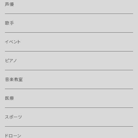
声優
歌手
イベント
ピアノ
音楽教室
医療
スポーツ
ドローン