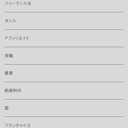
フリーランス法
ダンス
アフィリエイト
夜職
農業
動画制作
塾
フランチャイズ