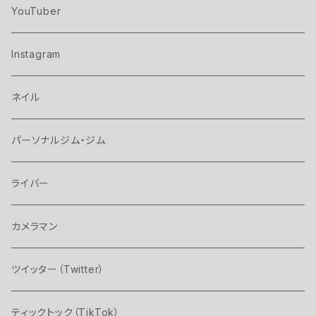
YouTuber
Instagram
ネイル
パーソナルジム・ジム
ライバー
カメラマン
ツイッター（Twitter）
ティックトック（TikTok）