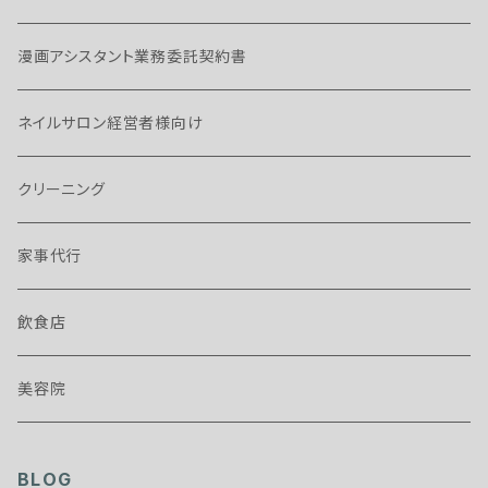
漫画アシスタント業務委託契約書
ネイルサロン経営者様向け
クリーニング
家事代行
飲食店
美容院
BLOG