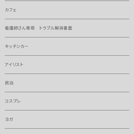
カフェ
看護師さん専用 トラブル解消書面
キッチンカー
アイリスト
民泊
コスプレ
ヨガ