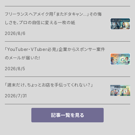
フリーランスヘアメイク用「またドタキャン…」その悔
しさを、プロの自信に変える一枚の紙
2026/8/6
「YouTuber・VTuber必見」企業からスポンサー案件
のメールが届いた！
2026/8/5
「週末だけ、ちょっとお店を手伝ってくれない？」
2026/7/31
記事一覧を見る