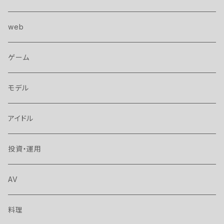
web
ゲーム
モデル
アイドル
投資・運用
AV
料理