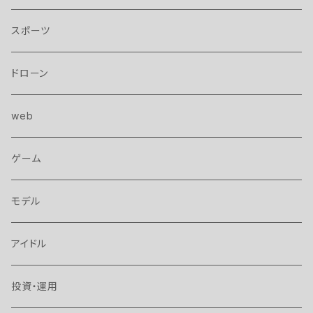
スポーツ
ドローン
web
ゲーム
モデル
アイドル
投資・運用