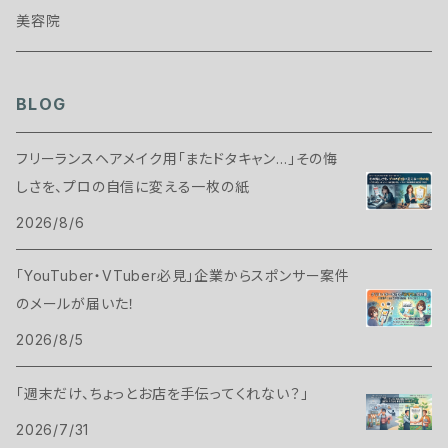
美容院
BLOG
フリーランスヘアメイク用「またドタキャン…」その悔
しさを、プロの自信に変える一枚の紙
2026/8/6
「YouTuber・VTuber必見」企業からスポンサー案件
のメールが届いた！
2026/8/5
「週末だけ、ちょっとお店を手伝ってくれない？」
2026/7/31