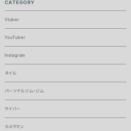
CATEGORY
Vtuber
YouTuber
Instagram
ネイル
パーソナルジム・ジム
ライバー
カメラマン