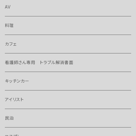
AV
料理
カフェ
看護師さん専用 トラブル解消書面
キッチンカー
アイリスト
民泊