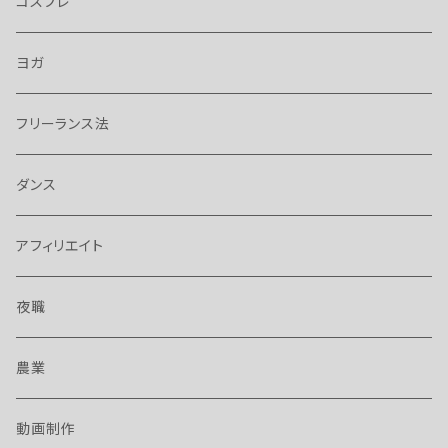
コスプレ
ヨガ
フリーランス法
ダンス
アフィリエイト
夜職
農業
動画制作