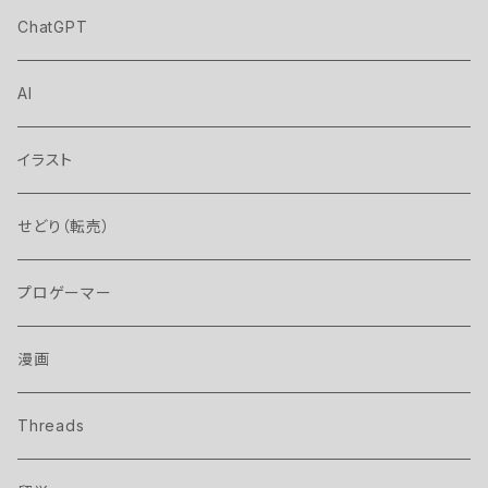
ChatGPT
AI
イラスト
せどり（転売）
プロゲーマー
漫画
Threads