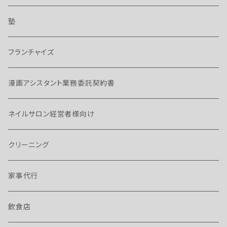
塾
フランチャイズ
漫画アシスタント業務委託契約書
ネイルサロン経営者様向け
クリーニング
家事代行
飲食店