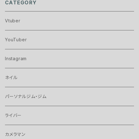
CATEGORY
Vtuber
YouTuber
Instagram
ネイル
パーソナルジム・ジム
ライバー
カメラマン