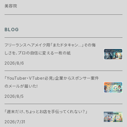
美容院
BLOG
フリーランスヘアメイク用「またドタキャン…」その悔
しさを、プロの自信に変える一枚の紙
2026/8/6
「YouTuber・VTuber必見」企業からスポンサー案件
のメールが届いた！
2026/8/5
「週末だけ、ちょっとお店を手伝ってくれない？」
2026/7/31