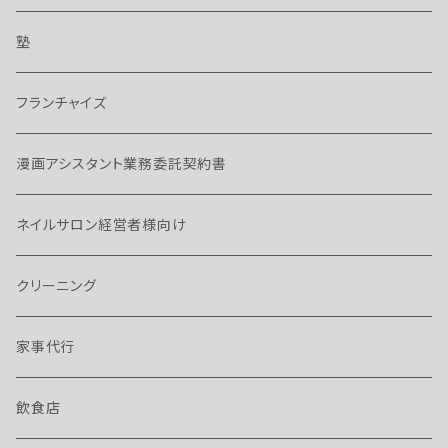
塾
フランチャイズ
漫画アシスタント業務委託契約書
ネイルサロン経営者様向け
クリーニング
家事代行
飲食店