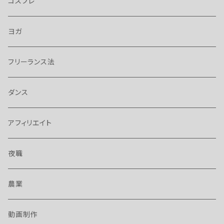
コスプレ
ヨガ
フリーランス法
ダンス
アフィリエイト
夜職
農業
動画制作