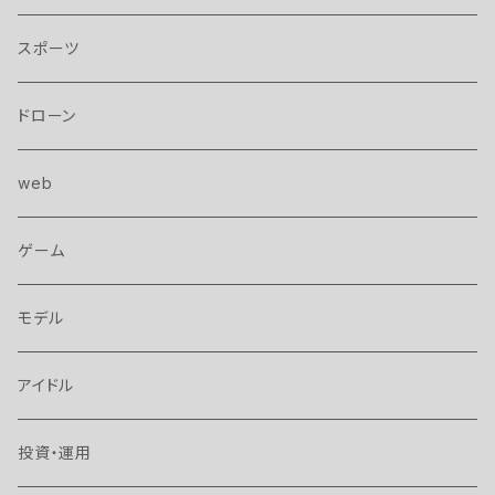
スポーツ
ドローン
web
ゲーム
モデル
アイドル
投資・運用