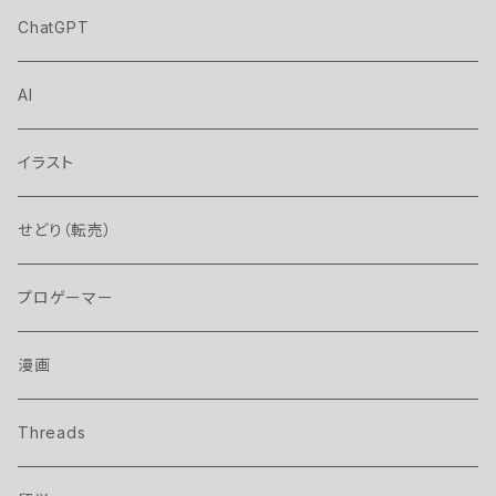
ChatGPT
AI
イラスト
せどり（転売）
プロゲーマー
漫画
Threads