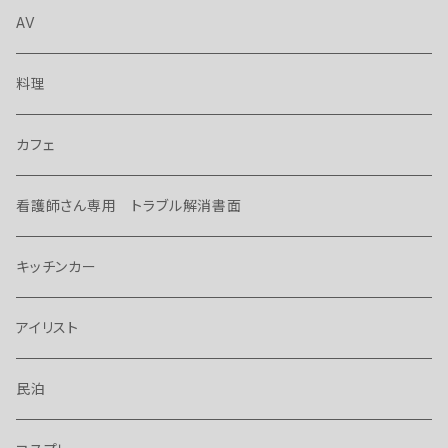
AV
料理
カフェ
看護師さん専用 トラブル解消書面
キッチンカー
アイリスト
民泊