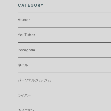
CATEGORY
Vtuber
YouTuber
Instagram
ネイル
パーソナルジム・ジム
ライバー
カメラマン