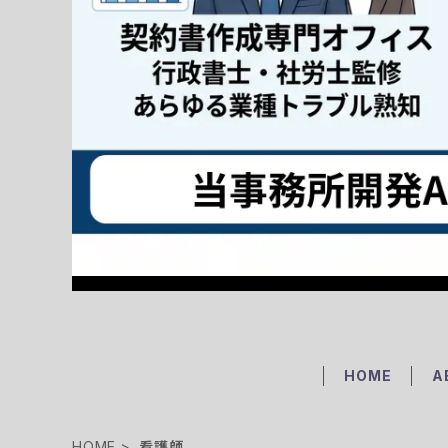
HOME
A
HOME
看護師