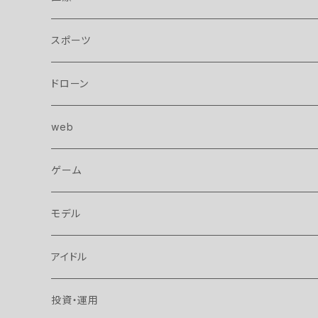
スポーツ
ドローン
web
ゲーム
モデル
アイドル
投資・運用