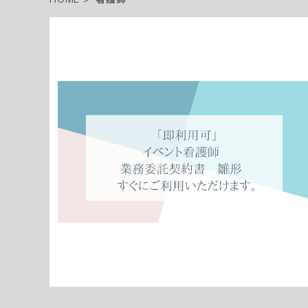
「即利用可」イベント看護師 業務委託契約書 雛形
すぐにご利用いただけます。
¥1,980