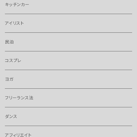
キッチンカー
アイリスト
民泊
コスプレ
ヨガ
フリーランス法
ダンス
アフィリエイト