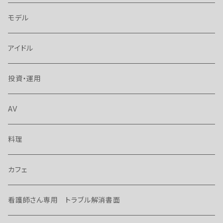
モデル
アイドル
投資・運用
AV
料理
カフェ
看護師さん専用 トラブル解消書面