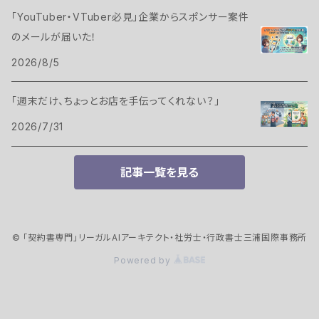
「YouTuber・VTuber必見」企業からスポンサー案件
のメールが届いた！
2026/8/5
「週末だけ、ちょっとお店を手伝ってくれない？」
2026/7/31
記事一覧を見る
© 「契約書専門」リーガルAIアーキテクト・社労士・行政書士三浦国際事務所
Powered by