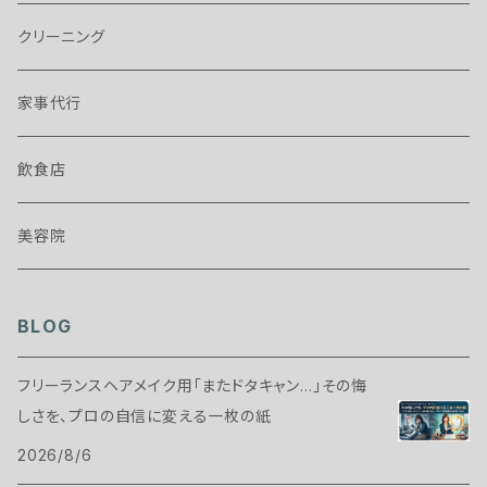
クリーニング
家事代行
飲食店
美容院
BLOG
フリーランスヘアメイク用「またドタキャン…」その悔
しさを、プロの自信に変える一枚の紙
2026/8/6