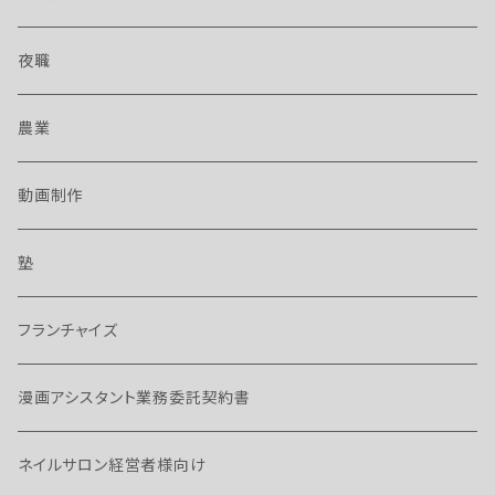
夜職
農業
動画制作
塾
フランチャイズ
漫画アシスタント業務委託契約書
ネイルサロン経営者様向け