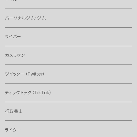
パーソナルジム・ジム
ライバー
カメラマン
ツイッター（Twitter）
ティックトック（TikTok）
行政書士
ライター