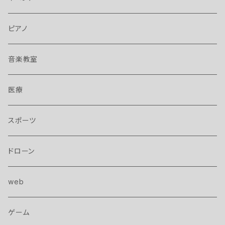
ピアノ
音楽教室
医療
スポーツ
ドローン
web
ゲーム