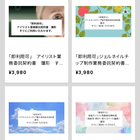
「即利用可」 アイリスト業
「即利用可」ジェルネイルチ
務委託契約書 雛形 すぐ
ップ制作業務委託契約書
にご利用いただけます。
雛形 すぐにご利用いただ
¥3,980
¥3,980
けます。