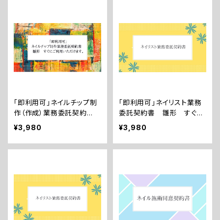
「即利用可」ネイルチップ制
「即利用可」ネイリスト業務
作（作成）業務委託契約
委託契約書 雛形 すぐに
書 雛形 すぐにご利用い
ご利用いただけます。
¥3,980
¥3,980
ただけます。