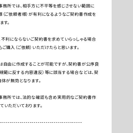
事務所では、相手方に不平等を感じさせない範囲に
様（ご依頼者様）が有利になるようなご契約書作成を
ます。
、不利にならないご契約書を求めていらっしゃる場合
もご購入（ご依頼）いただけたらと思います。
は自由に作成することが可能ですが、契約書が公序良
規範に反する内容違反）等に該当する場合などは、契
自体が無効となります。
当事務所では、法的な確認も含め実用的なご契約書作
ていただいております。
-----------------------------------------