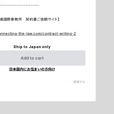
-----------------------
浦国際事務所 契約書ご依頼サイト】
connecting-the-law.com/contract-writing-2
Ship to Japan only
Add to cart
日本国内にお住まいの方向け
通報する