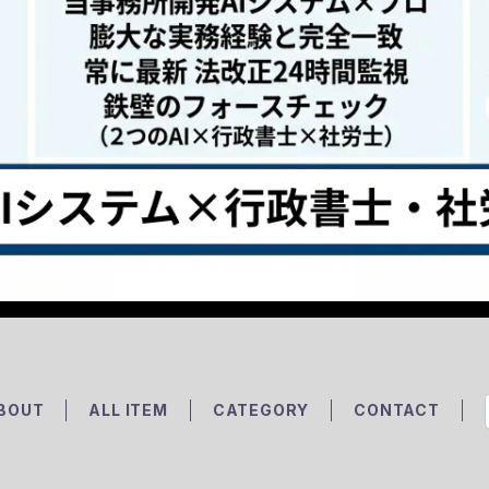
BOUT
ALL ITEM
CATEGORY
CONTACT