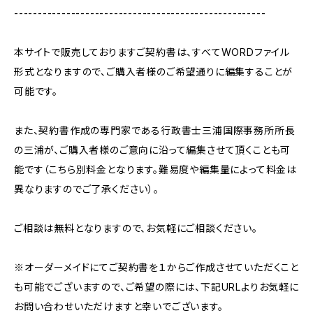
-----------------------------------------------------
本サイトで販売しておりますご契約書は、すべてWORDファイル
形式となりますので、ご購入者様のご希望通りに編集することが
可能です。
また、契約書作成の専門家である行政書士三浦国際事務所所長
の三浦が、ご購入者様のご意向に沿って編集させて頂くことも可
能です（こちら別料金となります。難易度や編集量によって料金は
異なりますのでご了承ください）。
ご相談は無料となりますので、お気軽にご相談ください。
※オーダーメイドにてご契約書を１からご作成させていただくこと
も可能でございますので、ご希望の際には、下記URLよりお気軽に
お問い合わせいただけますと幸いでございます。