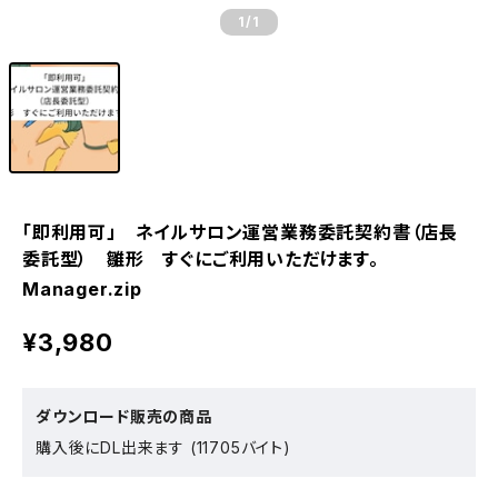
1
/1
「即利用可」 ネイルサロン運営業務委託契約書（店長
委託型） 雛形 すぐにご利用いただけます。
Manager.zip
¥3,980
ダウンロード販売の商品
購入後にDL出来ます (11705バイト)