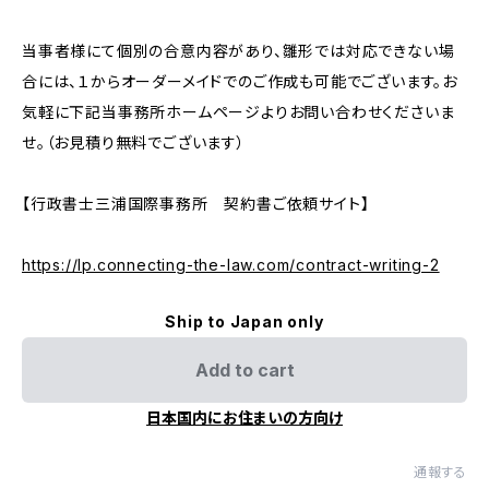
当事者様にて個別の合意内容があり、雛形では対応できない場
合には、１からオーダーメイドでのご作成も可能でございます。お
気軽に下記当事務所ホームページよりお問い合わせくださいま
せ。（お見積り無料でございます）
【行政書士三浦国際事務所 契約書ご依頼サイト】
https://lp.connecting-the-law.com/contract-writing-2
Ship to Japan only
Add to cart
日本国内にお住まいの方向け
通報する