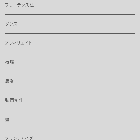
フリーランス法
ダンス
アフィリエイト
夜職
農業
動画制作
塾
フランチャイズ