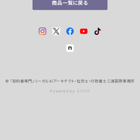
商品一覧に戻る
© 「契約書専門」リーガルAIアーキテクト・社労士・行政書士三浦国際事務所
Powered by