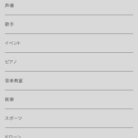
声優
歌手
イベント
ピアノ
音楽教室
医療
スポーツ
ドローン