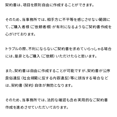
契約書は、項目を原則自由に作成することができます。
そのため、当事務所では、相手方に不平等を感じさせない範囲に
て、ご購入者様（ご依頼者様）が有利になるようなご契約書作成を
心がけております。
トラブルの際、不利にならないご契約書を求めていらっしゃる場合
には、是非ともご購入（ご依頼）いただけたらと思います。
また、契約書は自由に作成することが可能ですが、契約書が公序
良俗違反（社会規範に反する内容違反）等に該当する場合など
は、契約書（契約）自体が無効となります。
そのため、当事務所では、法的な確認も含め実用的なご契約書
作成を進めさせていただいております。