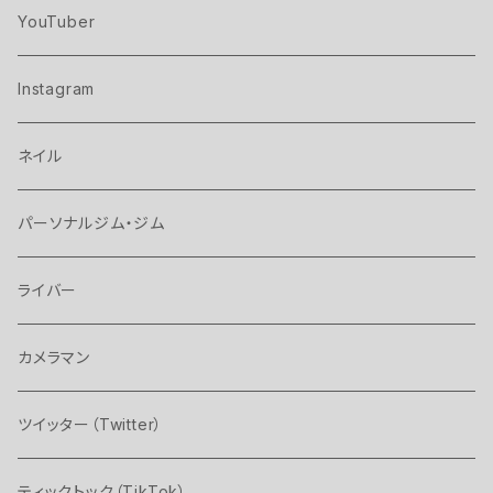
YouTuber
Instagram
ネイル
パーソナルジム・ジム
ライバー
カメラマン
ツイッター（Twitter）
ティックトック（TikTok）