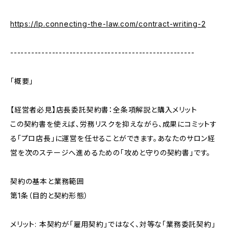
https://lp.connecting-the-law.com/contract-writing-2
-----------------------------------------------------
「概要」
【経営者必見】店長委託契約書：全条項解説と購入メリット
この契約書を使えば、労務リスクを抑えながら、成果にコミットす
る「プロ店長」に運営を任せることができます。あなたのサロン経
営を次のステージへ進めるための「攻めと守りの契約書」です。
契約の基本と業務範囲
第1条（目的と契約形態）
メリット: 本契約が「雇用契約」ではなく、対等な「業務委託契約」