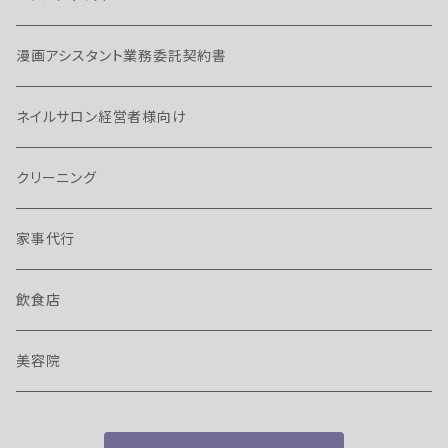
漫画アシスタント業務委託契約書
ネイルサロン経営者様向け
クリーニング
家事代行
飲食店
美容院