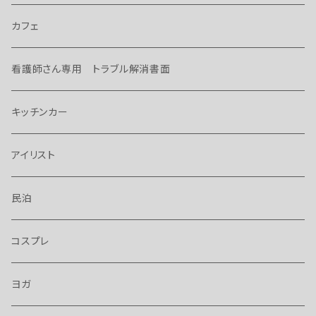
カフェ
看護師さん専用 トラブル解消書面
キッチンカー
アイリスト
民泊
コスプレ
ヨガ