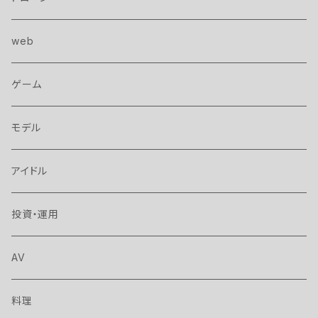
web
ゲーム
モデル
アイドル
投資・運用
AV
料理