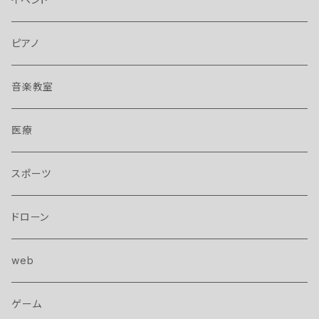
ピアノ
音楽教室
医療
スポーツ
ドローン
web
ゲーム