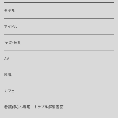
モデル
アイドル
投資・運用
AV
料理
カフェ
看護師さん専用 トラブル解消書面