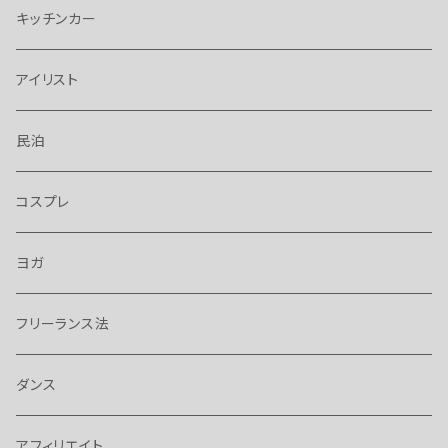
キッチンカー
アイリスト
民泊
コスプレ
ヨガ
フリーランス法
ダンス
アフィリエイト