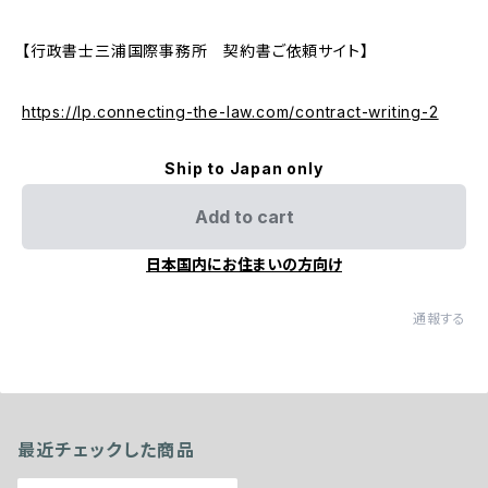
【行政書士三浦国際事務所 契約書ご依頼サイト】
https://lp.connecting-the-law.com/contract-writing-2
Ship to Japan only
Add to cart
日本国内にお住まいの方向け
通報する
最近チェックした商品