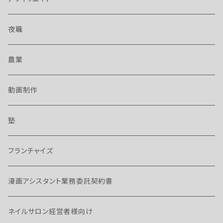
夜職
農業
動画制作
塾
フランチャイズ
漫画アシスタント業務委託契約書
ネイルサロン経営者様向け