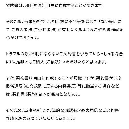
契約書は、項目を原則自由に作成することができます。
そのため、当事務所では、相手方に不平等を感じさせない範囲に
て、ご購入者様（ご依頼者様）が有利になるようなご契約書作成を
心がけております。
トラブルの際、不利にならないご契約書を求めていらっしゃる場合
には、是非ともご購入（ご依頼）いただけたらと思います。
また、契約書は自由に作成することが可能ですが、契約書が公序
良俗違反（社会規範に反する内容違反）等に該当する場合など
は、契約書（契約）自体が無効となります。
そのため、当事務所では、法的な確認も含め実用的なご契約書
作成を進めさせていただいております。