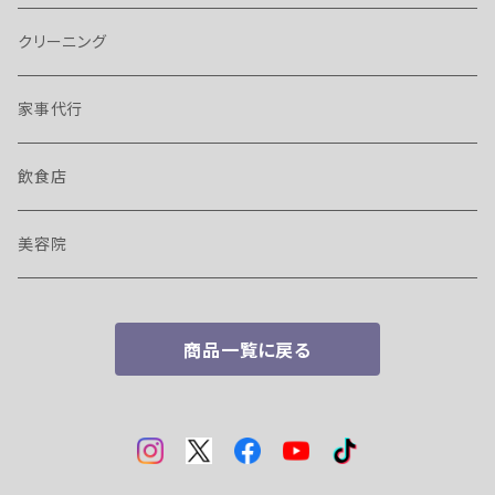
クリーニング
家事代行
飲食店
美容院
商品一覧に戻る