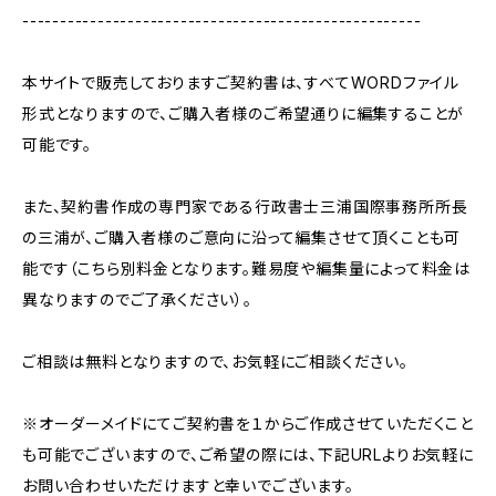
-----------------------------------------------------
本サイトで販売しておりますご契約書は、すべてWORDファイル
形式となりますので、ご購入者様のご希望通りに編集することが
可能です。
また、契約書作成の専門家である行政書士三浦国際事務所所長
の三浦が、ご購入者様のご意向に沿って編集させて頂くことも可
能です（こちら別料金となります。難易度や編集量によって料金は
異なりますのでご了承ください）。
ご相談は無料となりますので、お気軽にご相談ください。
※オーダーメイドにてご契約書を１からご作成させていただくこと
も可能でございますので、ご希望の際には、下記URLよりお気軽に
お問い合わせいただけますと幸いでございます。