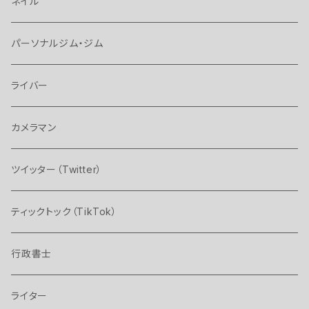
ネイル
パーソナルジム・ジム
ライバー
カメラマン
ツイッター（Twitter）
ティックトック（TikTok）
行政書士
ライター