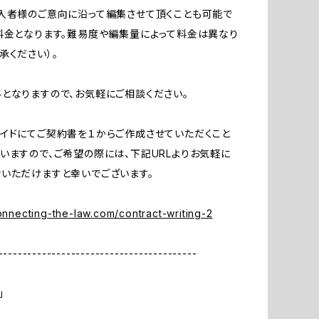
入者様のご意向に沿って編集させて頂くことも可能で
料金となります。難易度や編集量によって料金は異なり
承ください）。
となりますので、お気軽にご相談ください。
イドにてご契約書を１からご作成させていただくこと
いますので、ご希望の際には、下記URLよりお気軽に
いただけますと幸いでございます。
connecting-the-law.com/contract-writing-2
-----------------------------------------
」