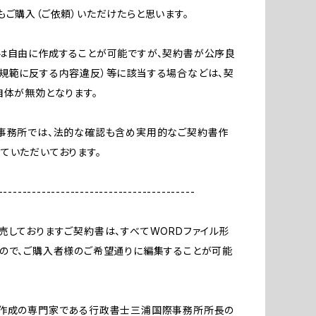
もご購入（ご依頼）いただけたらと思います。
は自由に作成することが可能ですが、契約書が公序良
規範に反する内容違反）等に該当する場合などは、契
自体が無効となります。
当事務所では、法的な確認も含め実用的なご契約書作
ていただいております。
-----------------------------------------
売しておりますご契約書は、すべてWORDファイル形
ので、ご購入者様のご希望通りに編集することが可能
書作成の専門家である行政書士三浦国際事務所所長の