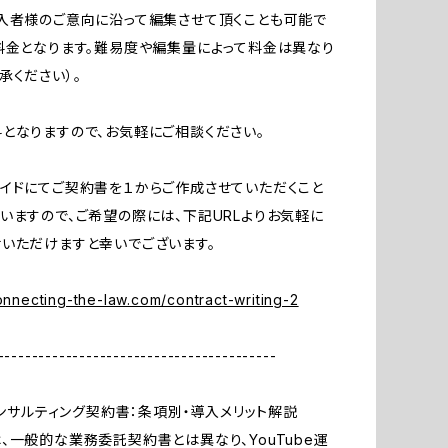
入者様のご意向に沿って編集させて頂くことも可能で
料金となります。難易度や編集量によって料金は異なり
承ください）。
となりますので、お気軽にご相談ください。
イドにてご契約書を１からご作成させていただくこと
いますので、ご希望の際には、下記URLよりお気軽に
いただけますと幸いでございます。
connecting-the-law.com/contract-writing-2
-----------------------------------------
eコンサルティング契約書：条項別・導入メリット解説
、一般的な業務委託契約書とは異なり、YouTube運