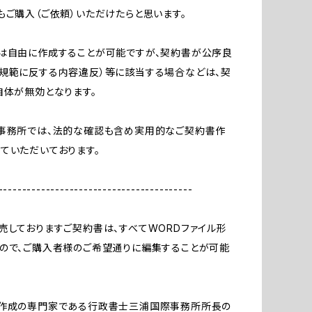
もご購入（ご依頼）いただけたらと思います。
は自由に作成することが可能ですが、契約書が公序良
規範に反する内容違反）等に該当する場合などは、契
自体が無効となります。
当事務所では、法的な確認も含め実用的なご契約書作
ていただいております。
-----------------------------------------
売しておりますご契約書は、すべてWORDファイル形
ので、ご購入者様のご希望通りに編集することが可能
書作成の専門家である行政書士三浦国際事務所所長の